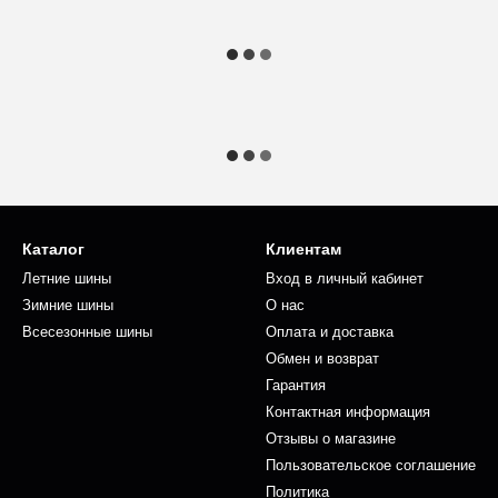
Каталог
Клиентам
Летние шины
Вход в личный кабинет
Зимние шины
О нас
Всесезонные шины
Оплата и доставка
Обмен и возврат
Гарантия
Контактная информация
Отзывы о магазине
Пользовательское соглашение
Политика