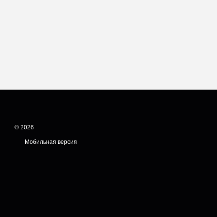
© 2026
Мобильная версия