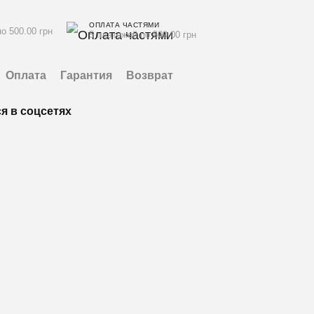
ОПЛАТА ЧАСТЯМИ
о 500.00 грн
5 платежей по 500.00 грн
Оплата
Гарантия
Возврат
я в соцсетях