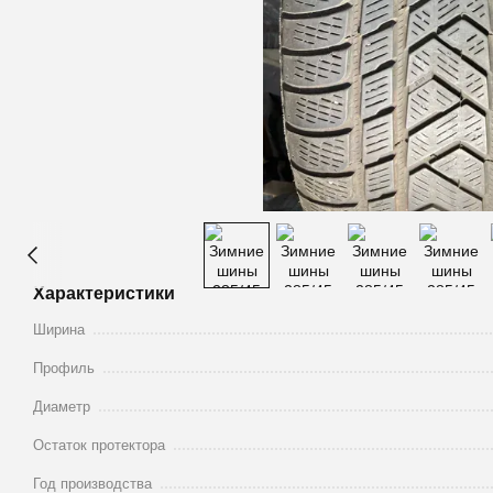
Характеристики
Ширина
Профиль
Диаметр
Остаток протектора
Год производства