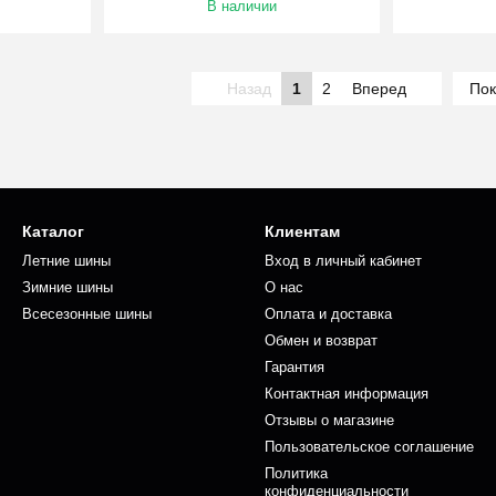
В наличии
Назад
1
2
Вперед
Пок
Каталог
Клиентам
Летние шины
Вход в личный кабинет
Зимние шины
О нас
Всесезонные шины
Оплата и доставка
Обмен и возврат
Гарантия
Контактная информация
Отзывы о магазине
Пользовательское соглашение
Политика
конфиденциальности