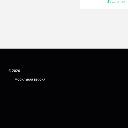
В наличии
© 2026
Мобильная версия