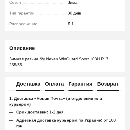
Сезон
Зима
Тип гарантии
30 днів
Расположение
Л 1
Описание
Зимняя резина б/у Nexen WinGuard Sport 103H R17
235/55
Доставка
Оплата
Гарантия
Возврат
1. Доставка «Новая Почта» (в отделение или
курьером)
Срок доставки:
1-2 дня.
Адресная доставка курьером по Украине:
от 100
грн.