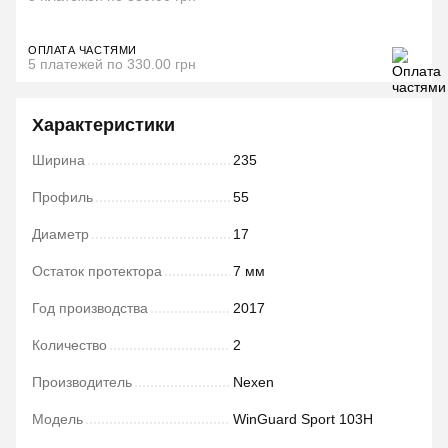
ОПЛАТА ЧАСТЯМИ
5 платежей по 330.00 грн
Характеристики
Ширина
235
Профиль
55
Диаметр
17
Остаток протектора
7 мм
Год производства
2017
Количество
2
Производитель
Nexen
Модель
WinGuard Sport 103H