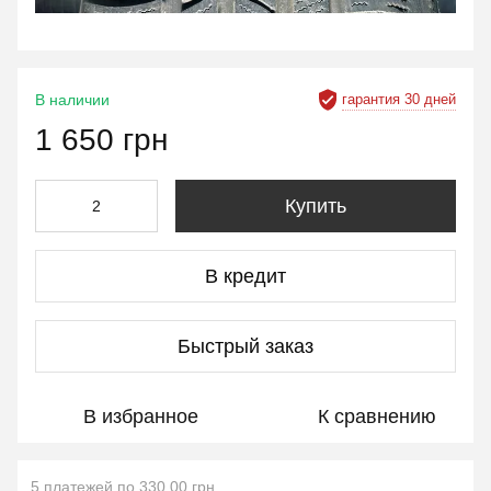
гарантия 30 дней
В наличии
1 650 грн
Купить
В кредит
Быстрый заказ
В избранное
К сравнению
5 платежей по 330.00 грн