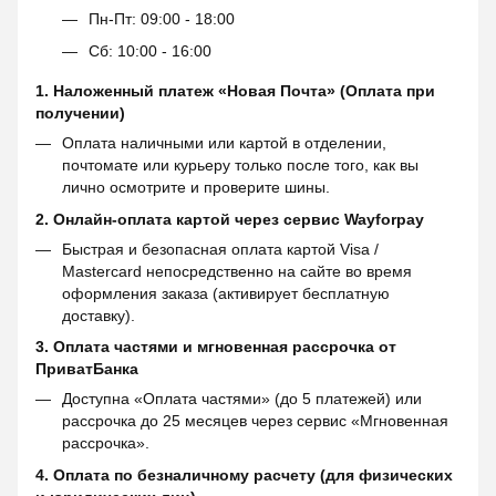
Пн-Пт: 09:00 - 18:00
Сб: 10:00 - 16:00
1. Наложенный платеж «Новая Почта» (Оплата при
получении)
Оплата наличными или картой в отделении,
почтомате или курьеру только после того, как вы
лично осмотрите и проверите шины.
2. Онлайн-оплата картой через сервис
Wayforpay
Быстрая и безопасная оплата картой Visa /
Mastercard непосредственно на сайте во время
оформления заказа (активирует бесплатную
доставку).
3. Оплата частями и мгновенная рассрочка от
ПриватБанка
Доступна «Оплата частями» (до 5 платежей) или
рассрочка до 25 месяцев через сервис «Мгновенная
рассрочка».
4. Оплата по безналичному расчету (для физических