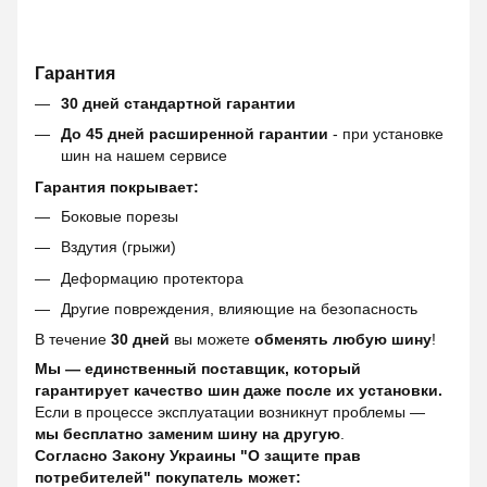
Гарантия
30 дней стандартной гарантии
До 45 дней расширенной гарантии
- при установке
шин на нашем сервисе
Гарантия покрывает:
Боковые порезы
Вздутия (грыжи)
Деформацию протектора
Другие повреждения, влияющие на безопасность
В течение
30 дней
вы можете
обменять любую шину
!
Мы — единственный поставщик, который
гарантирует качество шин даже после их установки.
Если в процессе эксплуатации возникнут проблемы —
мы бесплатно заменим шину на другую
.
Согласно Закону Украины "О защите прав
потребителей" покупатель может: