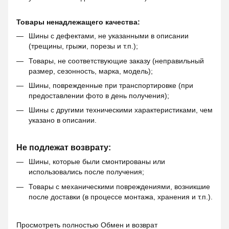
Товары ненадлежащего качества:
Шины с дефектами, не указанными в описании
(трещины, грыжи, порезы и т.п.);
Товары, не соответствующие заказу (неправильный
размер, сезонность, марка, модель);
Шины, поврежденные при транспортировке (при
предоставлении фото в день получения);
Шины с другими техническими характеристиками, чем
указано в описании.
Не подлежат возврату:
Шины, которые были смонтированы или
использовались после получения;
Товары с механическими повреждениями, возникшие
после доставки (в процессе монтажа, хранения и т.п.).
Просмотреть полностью
Обмен и возврат