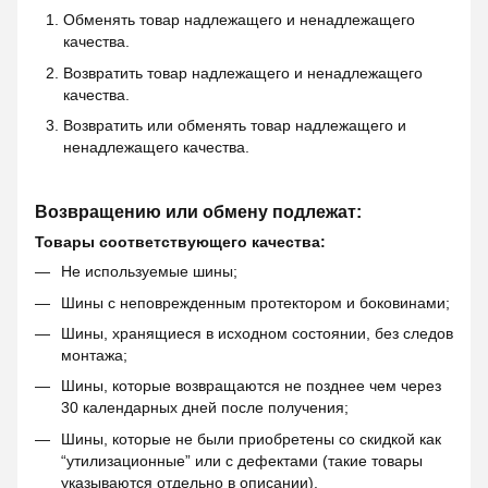
Обменять товар надлежащего и ненадлежащего
качества.
Возвратить товар надлежащего и ненадлежащего
качества.
Возвратить или обменять товар надлежащего и
ненадлежащего качества.
Возвращению или обмену подлежат:
Товары соответствующего качества:
Не используемые шины;
Шины с неповрежденным протектором и боковинами;
Шины, хранящиеся в исходном состоянии, без следов
монтажа;
Шины, которые возвращаются не позднее чем через
30 календарных дней после получения;
Шины, которые не были приобретены со скидкой как
“утилизационные” или с дефектами (такие товары
указываются отдельно в описании).