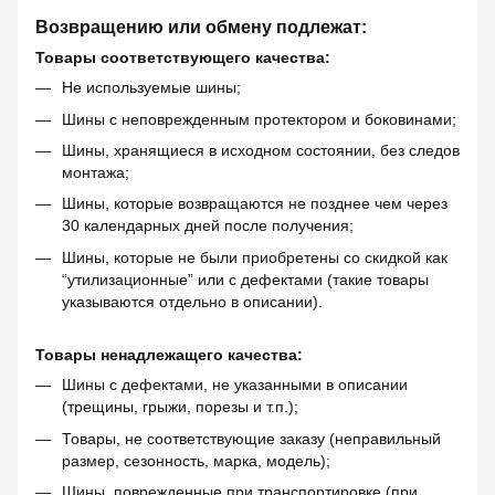
Возвращению или обмену подлежат:
Товары соответствующего качества:
Не используемые шины;
Шины с неповрежденным протектором и боковинами;
Шины, хранящиеся в исходном состоянии, без следов
монтажа;
Шины, которые возвращаются не позднее чем через
30 календарных дней после получения;
Шины, которые не были приобретены со скидкой как
“утилизационные” или с дефектами (такие товары
указываются отдельно в описании).
Товары ненадлежащего качества:
Шины с дефектами, не указанными в описании
(трещины, грыжи, порезы и т.п.);
Товары, не соответствующие заказу (неправильный
размер, сезонность, марка, модель);
Шины, поврежденные при транспортировке (при