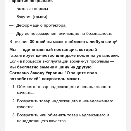
Гарантия покрывает:
Боковые порезы
Вздутия (грыжи)
Деформацию протектора
Другие повреждения, влияющие на безопасность
В течение
30 дней
вы можете
обменять любую шину
!
Мы — единственный поставщик, который
гарантирует качество шин даже после их установки.
Если в процессе эксплуатации возникнут проблемы —
мы бесплатно заменим шину на другую
.
Согласно Закону Украины "О защите прав
потребителей" покупатель может:
Обменять товар надлежащего и ненадлежащего
качества.
Возвратить товар надлежащего и ненадлежащего
качества.
Возвратить или обменять товар надлежащего и
ненадлежащего качества.