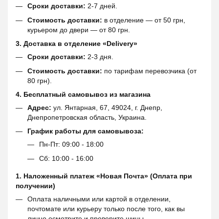
Сроки доставки:
2-7 дней.
Стоимость доставки:
в отделение — от 50 грн,
курьером до двери — от 80 грн.
3. Доставка в отделение «Delivery»
Сроки доставки:
2-3 дня.
Стоимость доставки:
по тарифам перевозчика (от
80 грн).
4. Бесплатный самовывоз из магазина
Адрес:
ул. Янтарная, 67, 49024, г. Днепр,
Днепропетровская область, Украина.
График работы для самовывоза:
Пн-Пт: 09:00 - 18:00
Сб: 10:00 - 16:00
1. Наложенный платеж «Новая Почта» (Оплата при
получении)
Оплата наличными или картой в отделении,
почтомате или курьеру только после того, как вы
лично осмотрите и проверите шины.