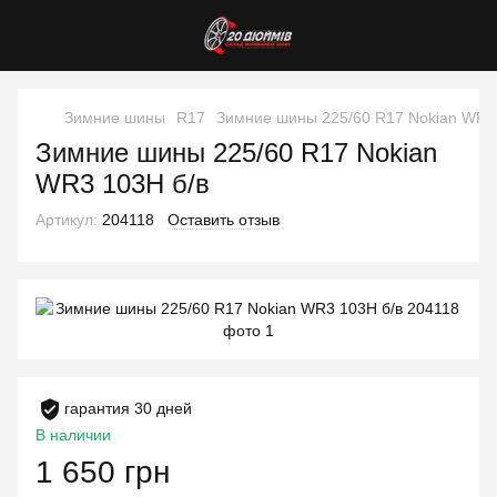
Зимние шины
R17
Зимние шины 225/60 R17 Nokian WR3
Зимние шины 225/60 R17 Nokian
WR3 103H б/в
Артикул:
204118
Оставить отзыв
гарантия 30 дней
В наличии
1 650 грн