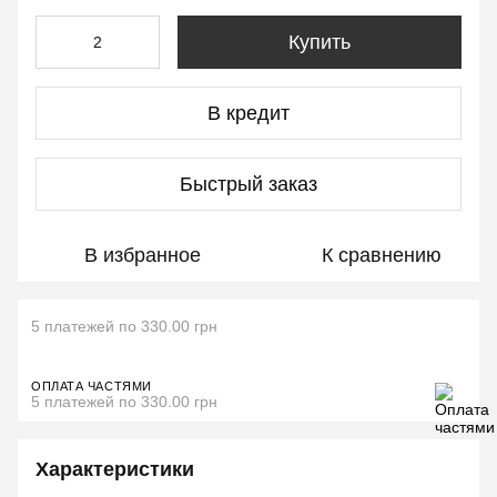
Купить
В кредит
Быстрый заказ
В избранное
К сравнению
5 платежей по 330.00 грн
ОПЛАТА ЧАСТЯМИ
5 платежей по 330.00 грн
Характеристики