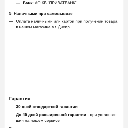
Банк:
АО КБ “ПРИВАТБАНК”
5. Наличными при самовывозе
Оплата наличными или картой при получении товара
в нашем магазине в г. Днепр.
Гарантия
30 дней стандартной гарантии
До 45 дней расширенной гарантии
- при установке
шин на нашем сервисе