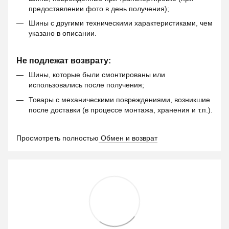
предоставлении фото в день получения);
Шины с другими техническими характеристиками, чем
указано в описании.
Не подлежат возврату:
Шины, которые были смонтированы или
использовались после получения;
Товары с механическими повреждениями, возникшие
после доставки (в процессе монтажа, хранения и т.п.).
Просмотреть полностью
Обмен и возврат