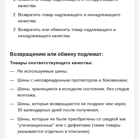
качества.
Возвратить товар надлежащего и ненадлежащего
качества.
Возвратить или обменять товар надлежащего и
ненадлежащего качества.
Возвращению или обмену подлежат:
Товары соответствующего качества:
Не используемые шины;
Шины с неповрежденным протектором и боковинами;
Шины, хранящиеся в исходном состоянии, без следов
монтажа;
Шины, которые возвращаются не позднее чем через
30 календарных дней после получения;
Шины, которые не были приобретены со скидкой как
“утилизационные” или с дефектами (такие товары
указываются отдельно в описании).