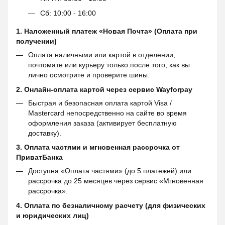
Сб: 10:00 - 16:00
1. Наложенный платеж «Новая Почта» (Оплата при
получении)
Оплата наличными или картой в отделении,
почтомате или курьеру только после того, как вы
лично осмотрите и проверите шины.
2. Онлайн-оплата картой через сервис
Wayforpay
Быстрая и безопасная оплата картой Visa /
Mastercard непосредственно на сайте во время
оформления заказа (активирует бесплатную
доставку).
3. Оплата частями и мгновенная рассрочка от
ПриватБанка
Доступна «Оплата частями» (до 5 платежей) или
рассрочка до 25 месяцев через сервис «Мгновенная
рассрочка».
4. Оплата по безналичному расчету (для физических
и юридических лиц)