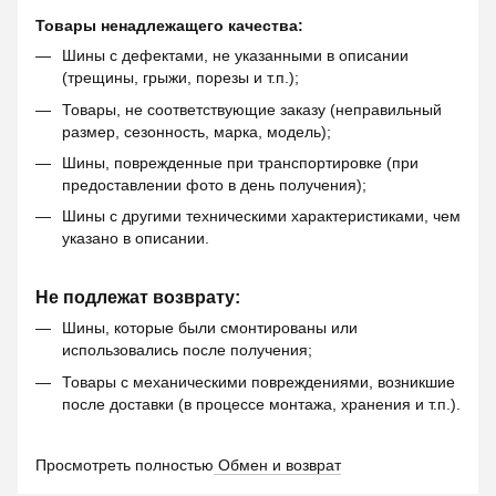
Товары ненадлежащего качества:
Шины с дефектами, не указанными в описании
(трещины, грыжи, порезы и т.п.);
Товары, не соответствующие заказу (неправильный
размер, сезонность, марка, модель);
Шины, поврежденные при транспортировке (при
предоставлении фото в день получения);
Шины с другими техническими характеристиками, чем
указано в описании.
Не подлежат возврату:
Шины, которые были смонтированы или
использовались после получения;
Товары с механическими повреждениями, возникшие
после доставки (в процессе монтажа, хранения и т.п.).
Просмотреть полностью
Обмен и возврат