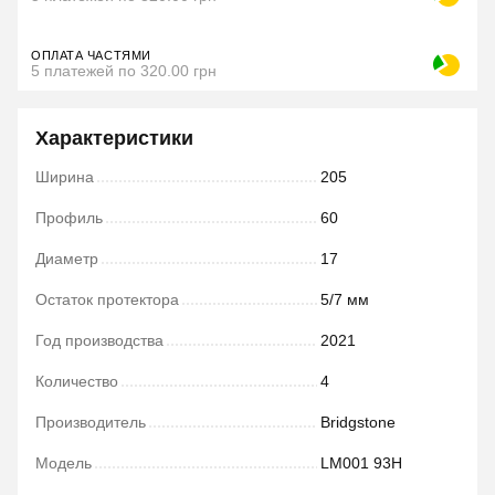
ОПЛАТА ЧАСТЯМИ
5 платежей по 320.00 грн
Характеристики
Ширина
205
Профиль
60
Диаметр
17
Остаток протектора
5/7 мм
Год производства
2021
Количество
4
Производитель
Bridgstone
Модель
LM001 93H