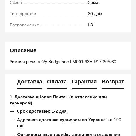
Сезон
Зима
Тип гарантии
30 днів
Расположение
Ї 3
Описание
Зимняя резина б/у Bridgstone LM001 93H R17 205/60
Доставка
Оплата
Гарантия
Возврат
1. Доставка «Новая Почта» (в отделение или
курьером)
Срок доставки:
1-2 дня.
Адресная доставка курьером по Украине:
от 100
грн.
Фиксированные тарифы доставки в отделение