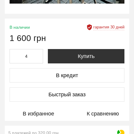
гарантия 30 дней
В наличии
1 600 грн
Купить
В кредит
Быстрый заказ
В избранное
К сравнению
5 платежей по 320.00 грн