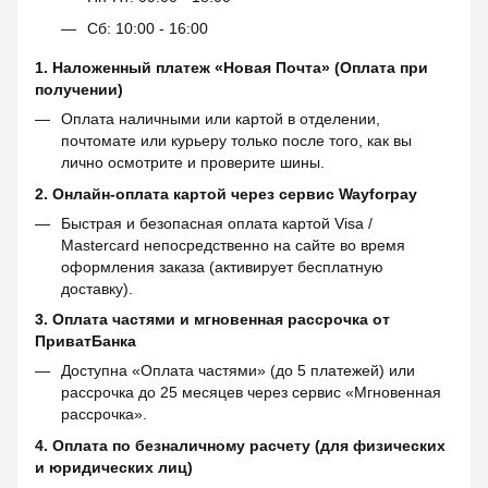
Сб: 10:00 - 16:00
1. Наложенный платеж «Новая Почта» (Оплата при
получении)
Оплата наличными или картой в отделении,
почтомате или курьеру только после того, как вы
лично осмотрите и проверите шины.
2. Онлайн-оплата картой через сервис
Wayforpay
Быстрая и безопасная оплата картой Visa /
Mastercard непосредственно на сайте во время
оформления заказа (активирует бесплатную
доставку).
3. Оплата частями и мгновенная рассрочка от
ПриватБанка
Доступна «Оплата частями» (до 5 платежей) или
рассрочка до 25 месяцев через сервис «Мгновенная
рассрочка».
4. Оплата по безналичному расчету (для физических
и юридических лиц)