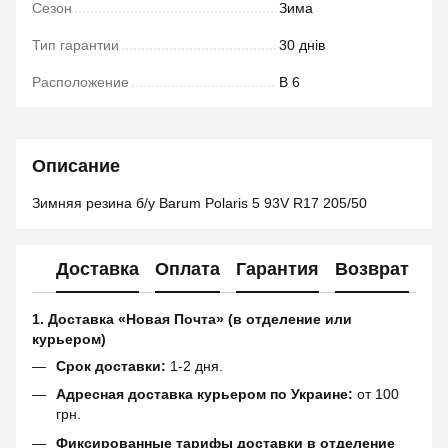
Сезон
Зима
Тип гарантии
30 днів
Расположение
В 6
Описание
Зимняя резина б/у Barum Polaris 5 93V R17 205/50
Доставка
Оплата
Гарантия
Возврат
1. Доставка «Новая Почта» (в отделение или
курьером)
Срок доставки:
1-2 дня.
Адресная доставка курьером по Украине:
от 100
грн.
Фиксированные тарифы доставки в отделение