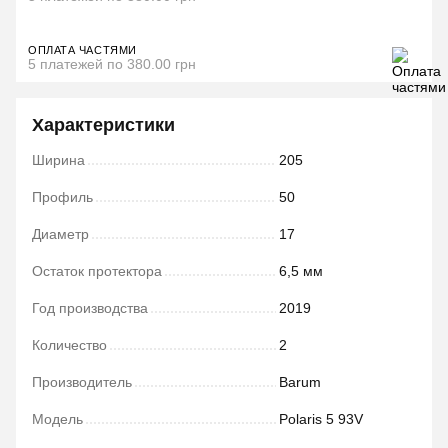
ОПЛАТА ЧАСТЯМИ
5 платежей по 380.00 грн
Характеристики
Ширина
205
Профиль
50
Диаметр
17
Остаток протектора
6,5 мм
Год производства
2019
Количество
2
Производитель
Barum
Модель
Polaris 5 93V