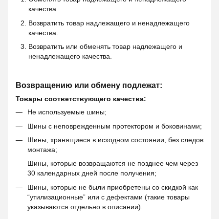
качества.
Возвратить товар надлежащего и ненадлежащего
качества.
Возвратить или обменять товар надлежащего и
ненадлежащего качества.
Возвращению или обмену подлежат:
Товары соответствующего качества:
Не используемые шины;
Шины с неповрежденным протектором и боковинами;
Шины, хранящиеся в исходном состоянии, без следов
монтажа;
Шины, которые возвращаются не позднее чем через
30 календарных дней после получения;
Шины, которые не были приобретены со скидкой как
“утилизационные” или с дефектами (такие товары
указываются отдельно в описании).