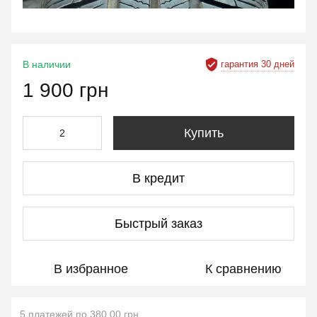
гарантия 30 дней
В наличии
1 900 грн
Купить
В кредит
Быстрый заказ
В избранное
К сравнению
5 платежей по 380.00 грн