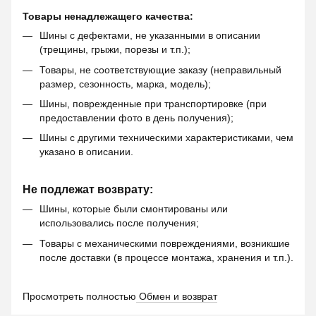
Товары ненадлежащего качества:
Шины с дефектами, не указанными в описании
(трещины, грыжи, порезы и т.п.);
Товары, не соответствующие заказу (неправильный
размер, сезонность, марка, модель);
Шины, поврежденные при транспортировке (при
предоставлении фото в день получения);
Шины с другими техническими характеристиками, чем
указано в описании.
Не подлежат возврату:
Шины, которые были смонтированы или
использовались после получения;
Товары с механическими повреждениями, возникшие
после доставки (в процессе монтажа, хранения и т.п.).
Просмотреть полностью
Обмен и возврат