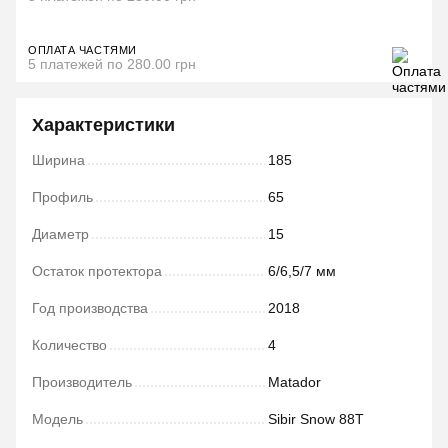
ОПЛАТА ЧАСТЯМИ
5 платежей по 280.00 грн
Характеристики
Ширина
185
Профиль
65
Диаметр
15
Остаток протектора
6/6,5/7 мм
Год производства
2018
Количество
4
Производитель
Matador
Модель
Sibir Snow 88T