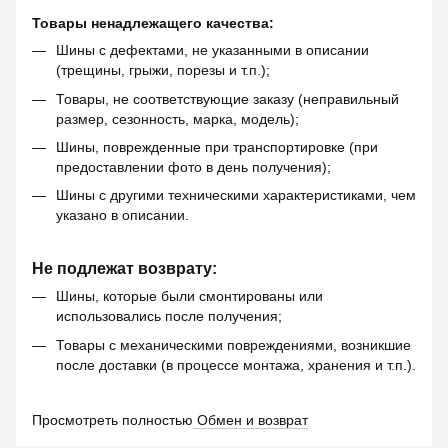
Товары ненадлежащего качества:
Шины с дефектами, не указанными в описании
(трещины, грыжи, порезы и т.п.);
Товары, не соответствующие заказу (неправильный
размер, сезонность, марка, модель);
Шины, поврежденные при транспортировке (при
предоставлении фото в день получения);
Шины с другими техническими характеристиками, чем
указано в описании.
Не подлежат возврату:
Шины, которые были смонтированы или
использовались после получения;
Товары с механическими повреждениями, возникшие
после доставки (в процессе монтажа, хранения и т.п.).
Просмотреть полностью
Обмен и возврат