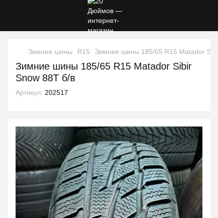
Зимние шины
R15
Зимние шины 185/65 R15 Matador Sibi
Зимние шины 185/65 R15 Matador Sibir
Snow 88T б/в
Артикул:
202517