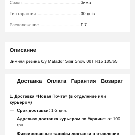
Сезон
Зима
Тип гарантии
30 днів
Расположение
Г 7
Описание
Зимняя резина б/у Matador Sibir Snow 88T R15 185/65
Доставка
Оплата
Гарантия
Возврат
1. Доставка «Новая Почта» (в отделение или
курьером)
Срок доставки:
1-2 дня.
Адресная доставка курьером по Украине:
от 100
грн.
Фиксированные тарифы доставки в отделение