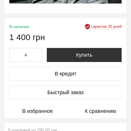
гарантия 30 дней
В наличии
1 400 грн
Купить
В кредит
Быстрый заказ
В избранное
К сравнению
5 платежей по 280.00 грн