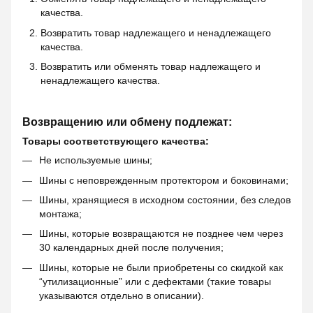
качества.
Возвратить товар надлежащего и ненадлежащего
качества.
Возвратить или обменять товар надлежащего и
ненадлежащего качества.
Возвращению или обмену подлежат:
Товары соответствующего качества:
Не используемые шины;
Шины с неповрежденным протектором и боковинами;
Шины, хранящиеся в исходном состоянии, без следов
монтажа;
Шины, которые возвращаются не позднее чем через
30 календарных дней после получения;
Шины, которые не были приобретены со скидкой как
“утилизационные” или с дефектами (такие товары
указываются отдельно в описании).