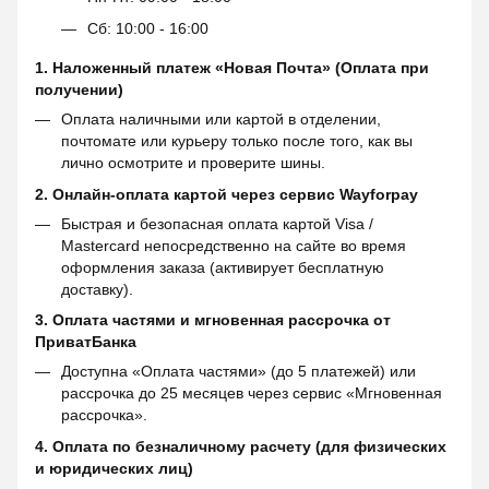
Сб: 10:00 - 16:00
1. Наложенный платеж «Новая Почта» (Оплата при
получении)
Оплата наличными или картой в отделении,
почтомате или курьеру только после того, как вы
лично осмотрите и проверите шины.
2. Онлайн-оплата картой через сервис
Wayforpay
Быстрая и безопасная оплата картой Visa /
Mastercard непосредственно на сайте во время
оформления заказа (активирует бесплатную
доставку).
3. Оплата частями и мгновенная рассрочка от
ПриватБанка
Доступна «Оплата частями» (до 5 платежей) или
рассрочка до 25 месяцев через сервис «Мгновенная
рассрочка».
4. Оплата по безналичному расчету (для физических
и юридических лиц)