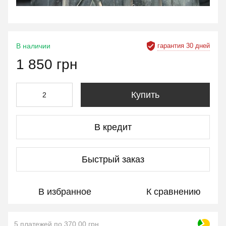
гарантия 30 дней
В наличии
1 850 грн
Купить
В кредит
Быстрый заказ
В избранное
К сравнению
5 платежей по 370.00 грн