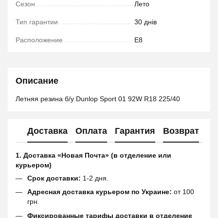
Сезон
Лето
Тип гарантии
30 днів
Расположение
E8
Описание
Летняя резина б/у Dunlop Sport 01 92W R18 225/40
Доставка
Оплата
Гарантия
Возврат
1. Доставка «Новая Почта» (в отделение или
курьером)
Срок доставки:
1-2 дня.
Адресная доставка курьером по Украине:
от 100
грн.
Фиксированные тарифы доставки в отделение