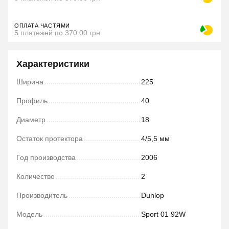
ОПЛАТА ЧАСТЯМИ
5 платежей по 370.00 грн
Характеристики
Ширина
225
Профиль
40
Диаметр
18
Остаток протектора
4/5,5 мм
Год производства
2006
Количество
2
Производитель
Dunlop
Модель
Sport 01 92W