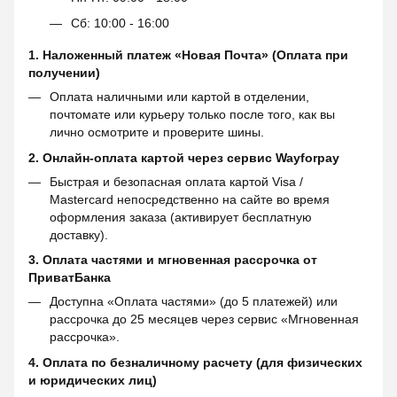
Сб: 10:00 - 16:00
1. Наложенный платеж «Новая Почта» (Оплата при
получении)
Оплата наличными или картой в отделении,
почтомате или курьеру только после того, как вы
лично осмотрите и проверите шины.
2. Онлайн-оплата картой через сервис
Wayforpay
Быстрая и безопасная оплата картой Visa /
Mastercard непосредственно на сайте во время
оформления заказа (активирует бесплатную
доставку).
3. Оплата частями и мгновенная рассрочка от
ПриватБанка
Доступна «Оплата частями» (до 5 платежей) или
рассрочка до 25 месяцев через сервис «Мгновенная
рассрочка».
4. Оплата по безналичному расчету (для физических
и юридических лиц)