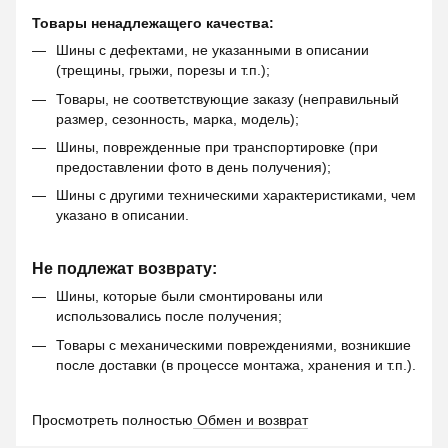
Товары ненадлежащего качества:
Шины с дефектами, не указанными в описании
(трещины, грыжи, порезы и т.п.);
Товары, не соответствующие заказу (неправильный
размер, сезонность, марка, модель);
Шины, поврежденные при транспортировке (при
предоставлении фото в день получения);
Шины с другими техническими характеристиками, чем
указано в описании.
Не подлежат возврату:
Шины, которые были смонтированы или
использовались после получения;
Товары с механическими повреждениями, возникшие
после доставки (в процессе монтажа, хранения и т.п.).
Просмотреть полностью
Обмен и возврат