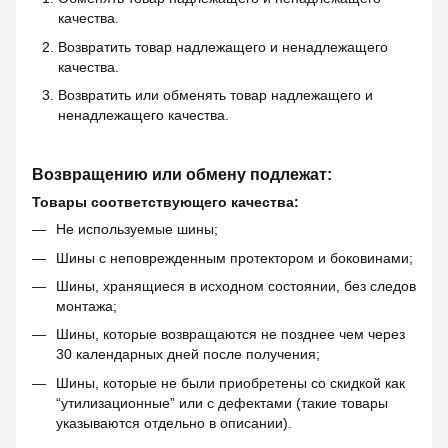
качества.
Возвратить товар надлежащего и ненадлежащего
качества.
Возвратить или обменять товар надлежащего и
ненадлежащего качества.
Возвращению или обмену подлежат:
Товары соответствующего качества:
Не используемые шины;
Шины с неповрежденным протектором и боковинами;
Шины, хранящиеся в исходном состоянии, без следов
монтажа;
Шины, которые возвращаются не позднее чем через
30 календарных дней после получения;
Шины, которые не были приобретены со скидкой как
“утилизационные” или с дефектами (такие товары
указываются отдельно в описании).