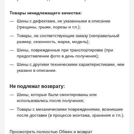
Товары ненадлежащего качества:
Шины с дефектами, не указанными в описании
(трещины, грыжи, порезы и т.п.);
Товары, не соответствующие заказу (неправильный
размер, сезонность, марка, модель);
Шины, поврежденные при транспортировке (при
предоставлении фото в день получения);
Шины с другими техническими характеристиками, чем
указано в описании.
Не подлежат возврату:
Шины, которые были смонтированы или
использовались после получения;
Товары с механическими повреждениями, возникшие
после доставки (в процессе монтажа, хранения и т.п.).
Просмотреть полностью
Обмен и возврат