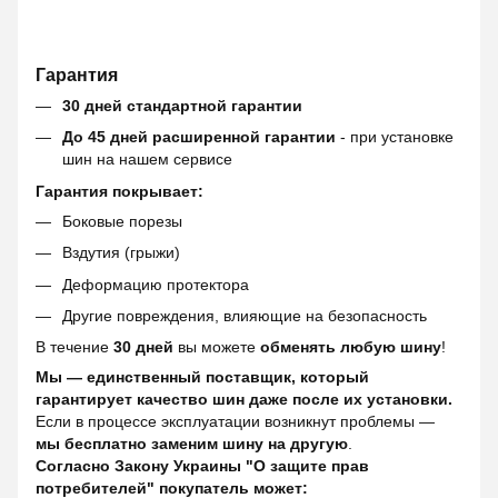
Гарантия
30 дней стандартной гарантии
До 45 дней расширенной гарантии
- при установке
шин на нашем сервисе
Гарантия покрывает:
Боковые порезы
Вздутия (грыжи)
Деформацию протектора
Другие повреждения, влияющие на безопасность
В течение
30 дней
вы можете
обменять любую шину
!
Мы — единственный поставщик, который
гарантирует качество шин даже после их установки.
Если в процессе эксплуатации возникнут проблемы —
мы бесплатно заменим шину на другую
.
Согласно Закону Украины "О защите прав
потребителей" покупатель может: