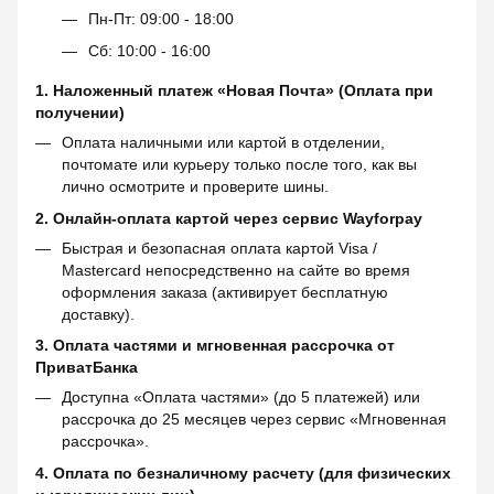
Пн-Пт: 09:00 - 18:00
Сб: 10:00 - 16:00
1. Наложенный платеж «Новая Почта» (Оплата при
получении)
Оплата наличными или картой в отделении,
почтомате или курьеру только после того, как вы
лично осмотрите и проверите шины.
2. Онлайн-оплата картой через сервис
Wayforpay
Быстрая и безопасная оплата картой Visa /
Mastercard непосредственно на сайте во время
оформления заказа (активирует бесплатную
доставку).
3. Оплата частями и мгновенная рассрочка от
ПриватБанка
Доступна «Оплата частями» (до 5 платежей) или
рассрочка до 25 месяцев через сервис «Мгновенная
рассрочка».
4. Оплата по безналичному расчету (для физических