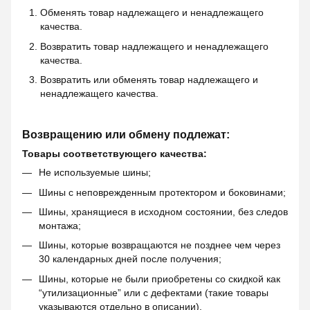
Обменять товар надлежащего и ненадлежащего
качества.
Возвратить товар надлежащего и ненадлежащего
качества.
Возвратить или обменять товар надлежащего и
ненадлежащего качества.
Возвращению или обмену подлежат:
Товары соответствующего качества:
Не используемые шины;
Шины с неповрежденным протектором и боковинами;
Шины, хранящиеся в исходном состоянии, без следов
монтажа;
Шины, которые возвращаются не позднее чем через
30 календарных дней после получения;
Шины, которые не были приобретены со скидкой как
“утилизационные” или с дефектами (такие товары
указываются отдельно в описании).