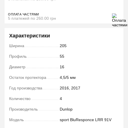
ОПЛАТА ЧАСТЯМИ
5 платежей по 260.00 грн
Характеристики
Ширина
205
Профиль
55
Диаметр
16
Остаток протектора
4,5/5 мм
Год производства
2016, 2017
Количество
4
Производитель
Dunlop
Модель
sport BluResponce LRR 91V