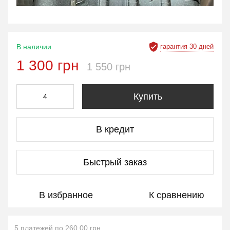
гарантия 30 дней
В наличии
1 300 грн
1 550 грн
Купить
В кредит
Быстрый заказ
В избранное
К сравнению
5 платежей по 260.00 грн