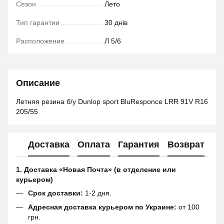
Сезон
Лето
Тип гарантии
30 днів
Расположение
Л 5/6
Описание
Летняя резина б/у Dunlop sport BluResponce LRR 91V R16
205/55
Доставка
Оплата
Гарантия
Возврат
1. Доставка «Новая Почта» (в отделение или
курьером)
Срок доставки:
1-2 дня.
Адресная доставка курьером по Украине:
от 100
грн.