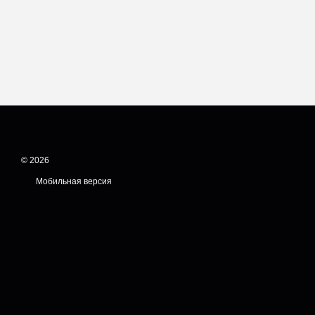
© 2026
Мобильная версия