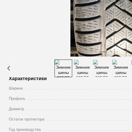
Характеристики
Ширина
Профиль
Диаметр
Остаток протектора
Год производства