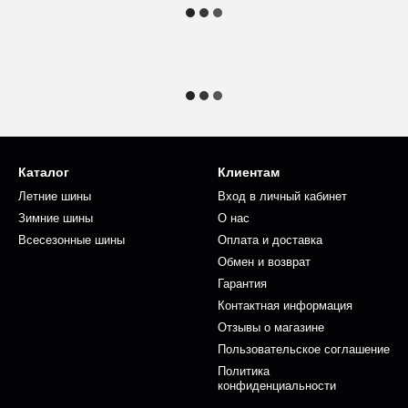
Каталог
Клиентам
Летние шины
Вход в личный кабинет
Зимние шины
О нас
Всесезонные шины
Оплата и доставка
Обмен и возврат
Гарантия
Контактная информация
Отзывы о магазине
Пользовательское соглашение
Политика
конфиденциальности