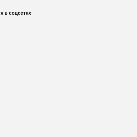
я в соцсетях