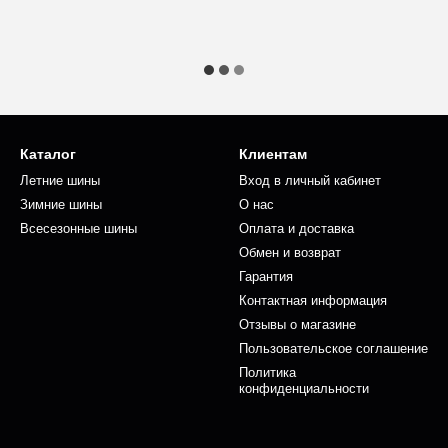
Каталог
Клиентам
Летние шины
Вход в личный кабинет
Зимние шины
О нас
Всесезонные шины
Оплата и доставка
Обмен и возврат
Гарантия
Контактная информация
Отзывы о магазине
Пользовательское соглашение
Политика
конфиденциальности