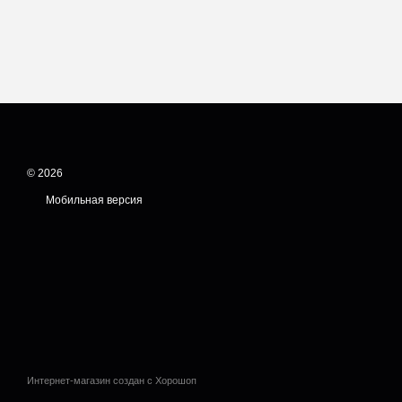
© 2026
Мобильная версия
Интернет-магазин создан с Хорошоп