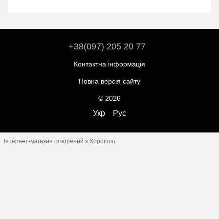
+38(097) 205 20 77
Контактна інформація
Повна версія сайту
© 2026
Укр
Рус
Інтернет-магазин створений з Хорошоп