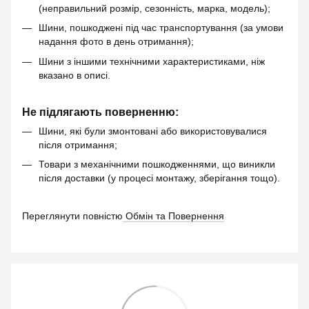
(неправильний розмір, сезонність, марка, модель);
Шини, пошкоджені під час транспортування (за умови
надання фото в день отримання);
Шини з іншими технічними характеристиками, ніж
вказано в описі.
Не підлягають поверненню:
Шини, які були змонтовані або використовувалися
після отримання;
Товари з механічними пошкодженнями, що виникли
після доставки (у процесі монтажу, зберігання тощо).
Переглянути повністю
Обмін та Повернення