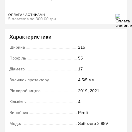
ОПЛАТА ЧАСТИНАМИ
5 платежів по 300.00 грн
Характеристики
Ширина
215
Профіль
55
Діаметр
17
Залишок протектору
4,5/5 мм
Рік виробництва
2019, 2021
Кількість
4
Виробник
Pirelli
Модель
Sottozero 3 98V