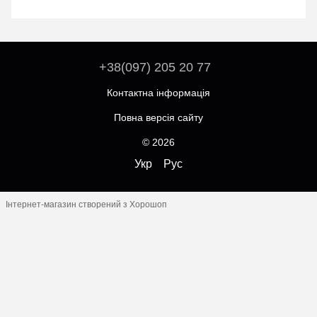
+38(097) 205 20 77
Контактна інформація
Повна версія сайту
© 2026
Укр
Рус
Інтернет-магазин створений з Хорошоп