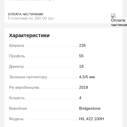
ОПЛАТА ЧАСТИНАМИ
5 платежів по 260.00 грн
Характеристики
Ширина
235
Профіль
55
Діаметр
18
Залишок протектору
4,5/5 мм
Рік виробництва
2018
Кількість
4
Виробник
Bridgestone
Модель
H/L 422 100H