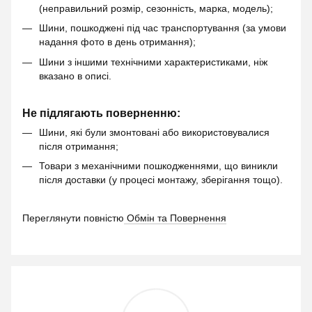
(неправильний розмір, сезонність, марка, модель);
Шини, пошкоджені під час транспортування (за умови
надання фото в день отримання);
Шини з іншими технічними характеристиками, ніж
вказано в описі.
Не підлягають поверненню:
Шини, які були змонтовані або використовувалися
після отримання;
Товари з механічними пошкодженнями, що виникли
після доставки (у процесі монтажу, зберігання тощо).
Переглянути повністю
Обмін та Повернення