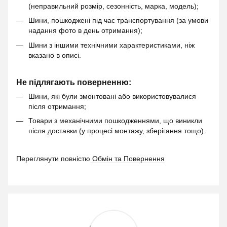
(неправильний розмір, сезонність, марка, модель);
Шини, пошкоджені під час транспортування (за умови
надання фото в день отримання);
Шини з іншими технічними характеристиками, ніж
вказано в описі.
Не підлягають поверненню:
Шини, які були змонтовані або використовувалися
після отримання;
Товари з механічними пошкодженнями, що виникли
після доставки (у процесі монтажу, зберігання тощо).
Переглянути повністю
Обмін та Повернення