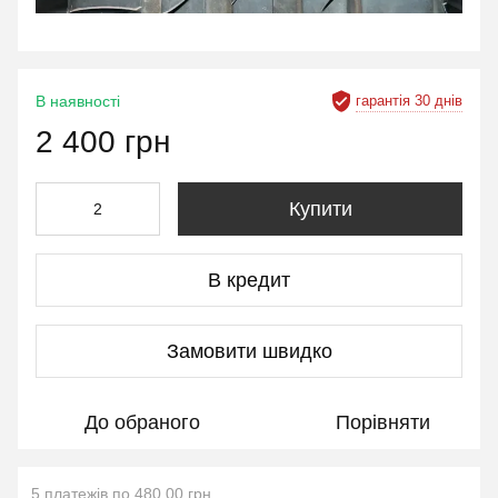
гарантія 30 днів
В наявності
2 400 грн
Купити
В кредит
Замовити швидко
До обраного
Порівняти
5 платежів по 480.00 грн