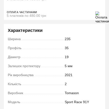
ОПЛАТА ЧАСТИНАМИ
5 платежів по 480.00 грн
Характеристики
Ширина
235
Профіль
35
Діаметр
19
Залишок протектору
5 мм
Рік виробництва
2021
Кількість
2
Виробник
Tomason
Модель
Sport Race 91Y