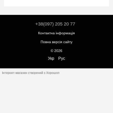
+38(097) 205 20 77
Контактна інформація
Повна версія сайту
© 2026
Укр
Рус
Інтернет-магазин створений з Хорошоп