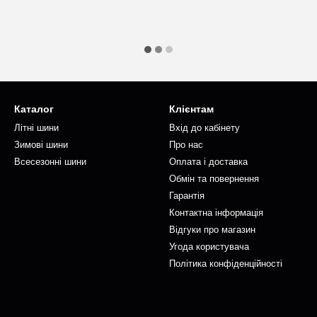
Каталог
Клієнтам
Літні шини
Вхід до кабінету
Зимові шини
Про нас
Всесезонні шини
Оплата і доставка
Обмін та повернення
Гарантія
Контактна інформація
Відгуки про магазин
Угода користувача
Політика конфіденційності