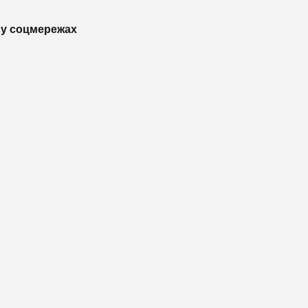
у соцмережах