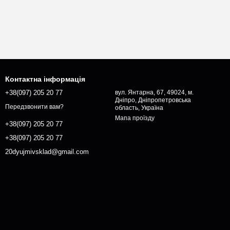
Контактна інформація
+38(097) 205 20 77
вул. Янтарна, 67, 49024, м.
Дніпро, Дніпропетровська
Передзвонити вам?
область, Україна
Мапа проїзду
+38(097) 205 20 77
+38(097) 205 20 77
20dyujmivsklad@gmail.com