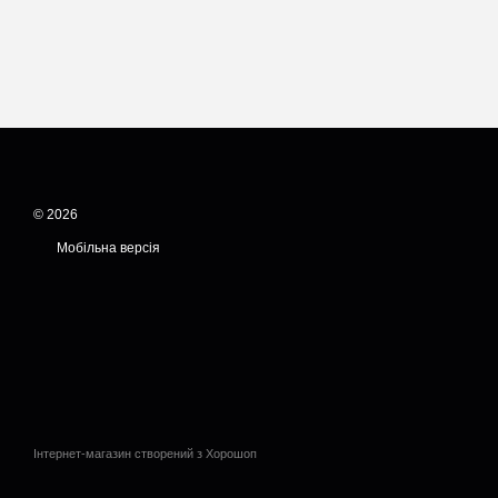
© 2026
Мобільна версія
Інтернет-магазин створений з Хорошоп