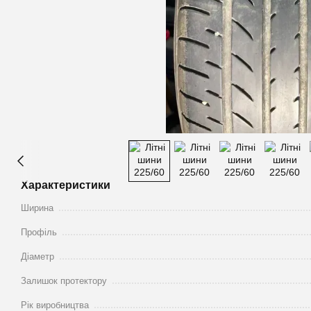
Характеристики
Ширина
Профіль
Діаметр
Залишок протектору
Рік виробництва