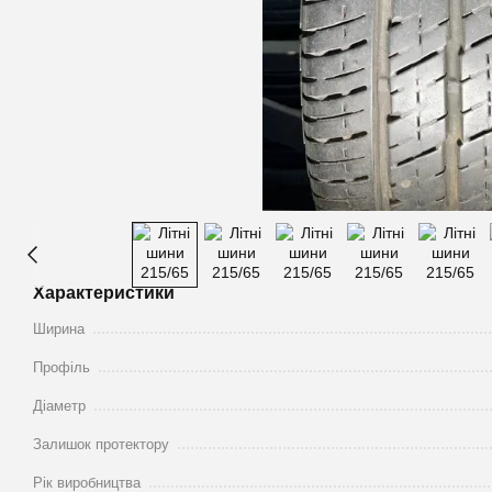
Характеристики
Ширина
Профіль
Діаметр
Залишок протектору
Рік виробництва