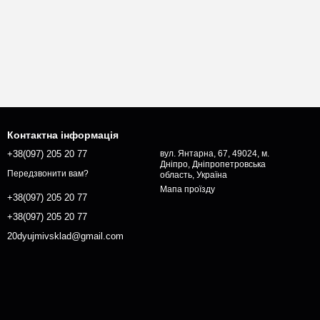
Контактна інформація
+38(097) 205 20 77
вул. Янтарна, 67, 49024, м.
Дніпро, Дніпропетровська
Передзвонити вам?
область, Україна
Мапа проїзду
+38(097) 205 20 77
+38(097) 205 20 77
20dyujmivsklad@gmail.com