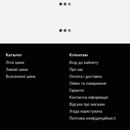
Каталог
Клієнтам
Літні шини
Вхід до кабінету
Зимові шини
Про нас
Всесезонні шини
Оплата і доставка
Обмін та повернення
Гарантія
Контактна інформація
Відгуки про магазин
Угода користувача
Політика конфіденційності