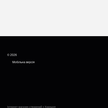
© 2026
Мобільна версія
Інтернет-магазин створений з Хорошоп