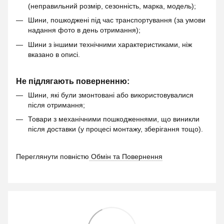
(неправильний розмір, сезонність, марка, модель);
Шини, пошкоджені під час транспортування (за умови
надання фото в день отримання);
Шини з іншими технічними характеристиками, ніж
вказано в описі.
Не підлягають поверненню:
Шини, які були змонтовані або використовувалися
після отримання;
Товари з механічними пошкодженнями, що виникли
після доставки (у процесі монтажу, зберігання тощо).
Переглянути повністю
Обмін та Повернення