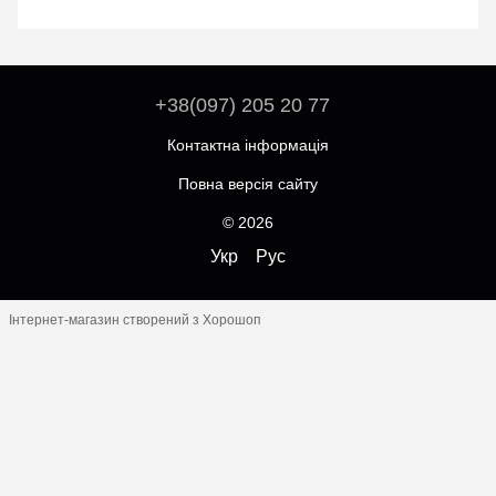
+38(097) 205 20 77
Контактна інформація
Повна версія сайту
© 2026
Укр
Рус
Інтернет-магазин створений з Хорошоп