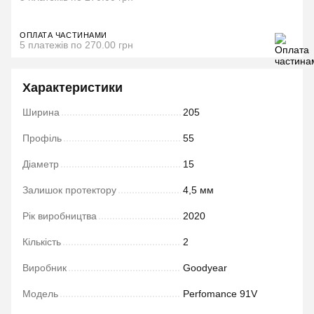
ОПЛАТА ЧАСТИНАМИ
5 платежів по 270.00 грн
Характеристики
Ширина
205
Профіль
55
Діаметр
15
Залишок протектору
4,5 мм
Рік виробництва
2020
Кількість
2
Виробник
Goodyear
Модель
Perfomance 91V