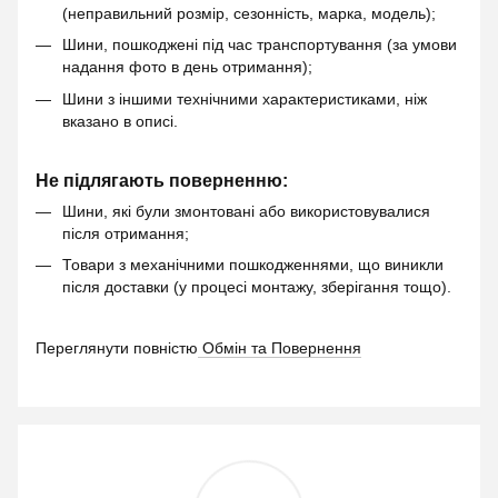
(неправильний розмір, сезонність, марка, модель);
Шини, пошкоджені під час транспортування (за умови
надання фото в день отримання);
Шини з іншими технічними характеристиками, ніж
вказано в описі.
Не підлягають поверненню:
Шини, які були змонтовані або використовувалися
після отримання;
Товари з механічними пошкодженнями, що виникли
після доставки (у процесі монтажу, зберігання тощо).
Переглянути повністю
Обмін та Повернення