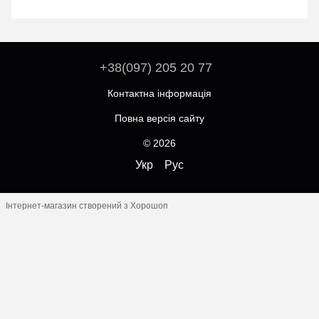
+38(097) 205 20 77
Контактна інформація
Повна версія сайту
© 2026
Укр
Рус
Інтернет-магазин створений з Хорошоп