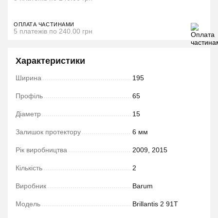
ОПЛАТА ЧАСТИНАМИ
5 платежів по 240.00 грн
Характеристики
Ширина
195
Профіль
65
Діаметр
15
Залишок протектору
6 мм
Рік виробництва
2009, 2015
Кількість
2
Виробник
Barum
Модель
Brillantis 2 91T