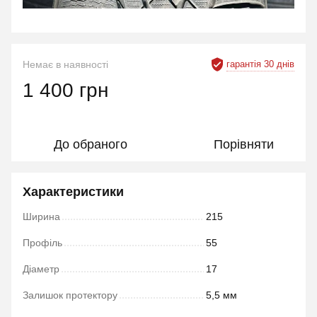
гарантія 30 днів
Немає в наявності
1 400 грн
До обраного
Порівняти
Характеристики
Ширина
215
Профіль
55
Діаметр
17
Залишок протектору
5,5 мм