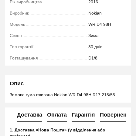
Рік виробництва
2016
Виробник
Nokian
Модель
WR D4 98H
Сезон
Зима
Тип гарантії
30 днів
Розташування
D1/8
Опис
Зимова гума вживана Nokian WR D4 98H R17 215/55
Доставка
Оплата
Гарантія
Повернення
1. Доставка «Нова Пошта» (у відділення або