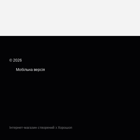
© 2026
Мобільна версія
Інтернет-магазин створений з Хорошоп