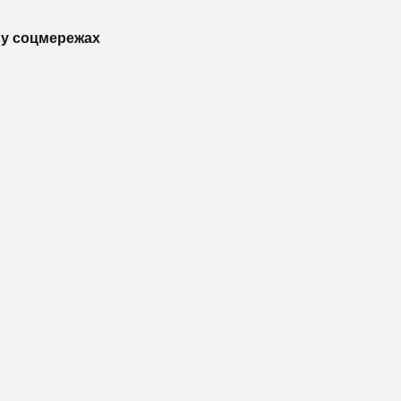
у соцмережах