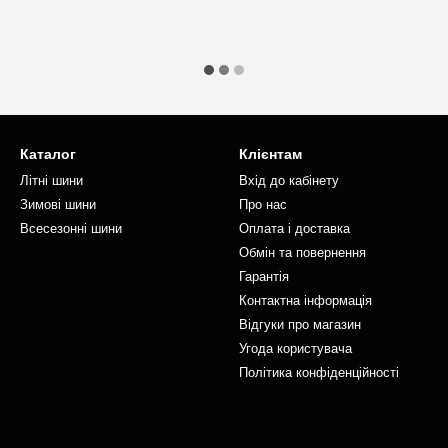
Каталог
Клієнтам
Літні шини
Вхід до кабінету
Зимові шини
Про нас
Всесезонні шини
Оплата і доставка
Обмін та повернення
Гарантія
Контактна інформація
Відгуки про магазин
Угода користувача
Політика конфіденційності