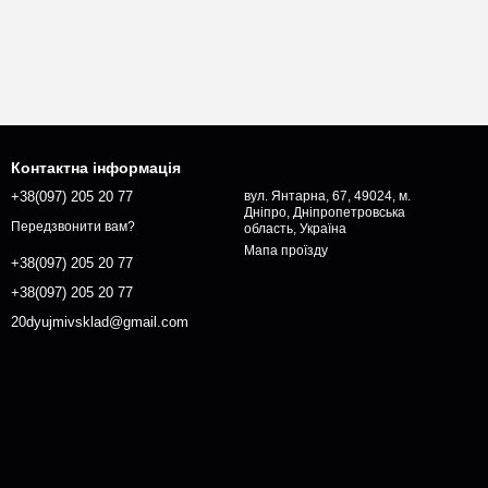
Контактна інформація
+38(097) 205 20 77
вул. Янтарна, 67, 49024, м.
Дніпро, Дніпропетровська
Передзвонити вам?
область, Україна
Мапа проїзду
+38(097) 205 20 77
+38(097) 205 20 77
20dyujmivsklad@gmail.com