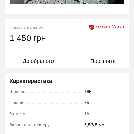
гарантія 30 днів
Немає в наявності
1 450 грн
До обраного
Порівняти
Характеристики
Ширина
185
Профіль
65
Діаметр
15
Залишок протектору
5,5/6,5 мм