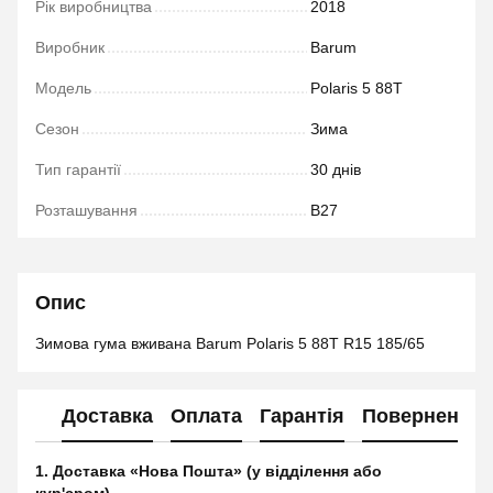
Рік виробництва
2018
Виробник
Barum
Модель
Polaris 5 88T
Сезон
Зима
Тип гарантії
30 днів
Розташування
B27
Опис
Зимова гума вживана Barum Polaris 5 88T R15 185/65
Доставка
Оплата
Гарантія
Повернення
1. Доставка «Нова Пошта» (у відділення або