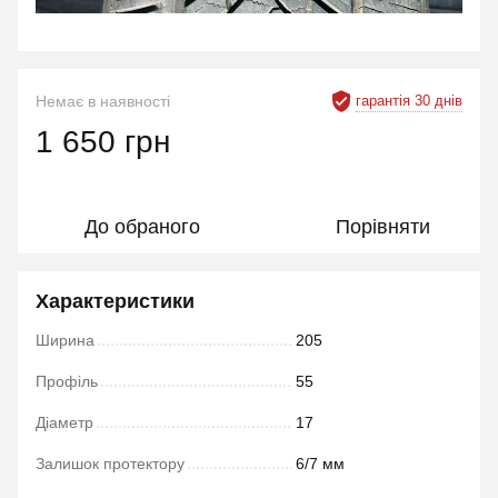
гарантія 30 днів
Немає в наявності
1 650 грн
До обраного
Порівняти
Характеристики
Ширина
205
Профіль
55
Діаметр
17
Залишок протектору
6/7 мм