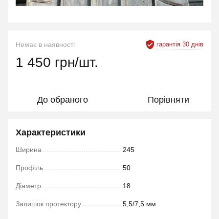
гарантія 30 днів
Немає в наявності
1 450 грн/шт.
До обраного
Порівняти
Характеристики
Ширина
245
Профіль
50
Діаметр
18
Залишок протектору
5,5/7,5 мм