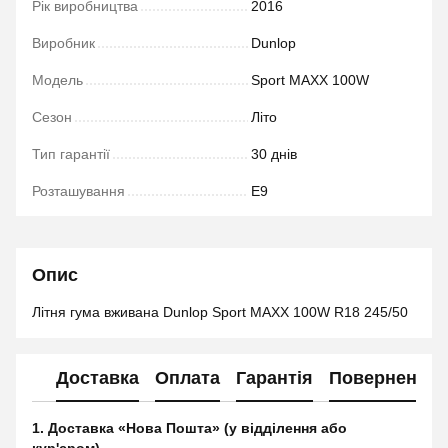
Рік виробництва
2016
Виробник
Dunlop
Модель
Sport MAXX 100W
Сезон
Літо
Тип гарантії
30 днів
Розташування
E9
Опис
Літня гума вживана Dunlop Sport MAXX 100W R18 245/50
Доставка
Оплата
Гарантія
Повернення
1. Доставка «Нова Пошта» (у відділення або