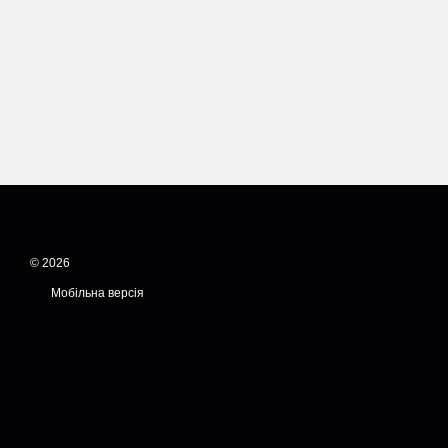
© 2026
Мобільна версія