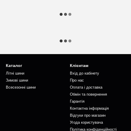
Каталог
Клієнтам
Літні шини
Вхід до кабінету
Зимові шини
Про нас
Всесезонні шини
Оплата і доставка
Обмін та повернення
Гарантія
Контактна інформація
Відгуки про магазин
Угода користувача
Політика конфіденційності