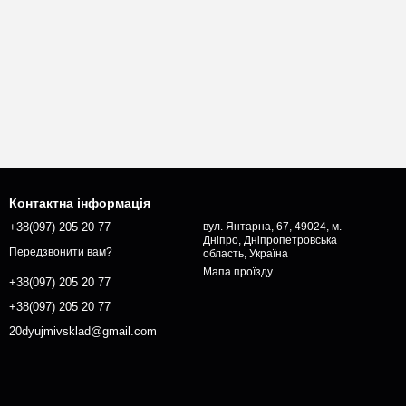
Контактна інформація
+38(097) 205 20 77
вул. Янтарна, 67, 49024, м.
Дніпро, Дніпропетровська
Передзвонити вам?
область, Україна
Мапа проїзду
+38(097) 205 20 77
+38(097) 205 20 77
20dyujmivsklad@gmail.com