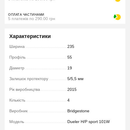
ОПЛАТА ЧАСТИНАМИ
5 платежів по 290.00 грн
Характеристики
Ширина
235
Профіль
55
Діаметр
19
Залишок протектору
5/5,5 мм
Рік виробництва
2015
Кількість
4
Виробник
Bridgestone
Модель
Dueler H/P sport 101W