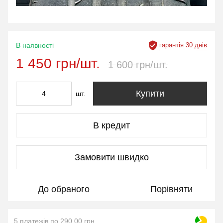
гарантія 30 днів
В наявності
1 450 грн/шт.
1 600 грн/шт.
Купити
шт.
В кредит
Замовити швидко
До обраного
Порівняти
5 платежів по 290.00 грн