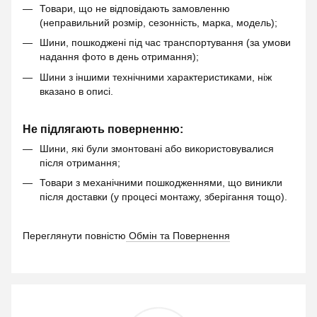
Товари, що не відповідають замовленню
(неправильний розмір, сезонність, марка, модель);
Шини, пошкоджені під час транспортування (за умови
надання фото в день отримання);
Шини з іншими технічними характеристиками, ніж
вказано в описі.
Не підлягають поверненню:
Шини, які були змонтовані або використовувалися
після отримання;
Товари з механічними пошкодженнями, що виникли
після доставки (у процесі монтажу, зберігання тощо).
Переглянути повністю
Обмін та Повернення