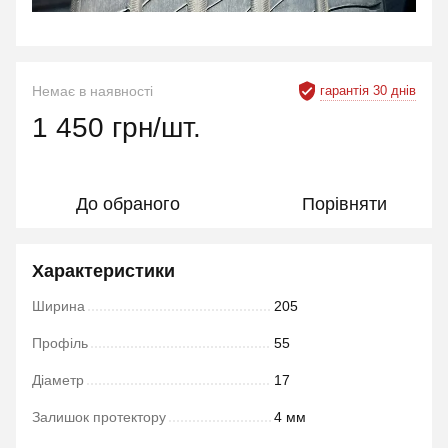
гарантія 30 днів
Немає в наявності
1 450 грн/шт.
До обраного
Порівняти
Характеристики
Ширина
205
Профіль
55
Діаметр
17
Залишок протектору
4 мм