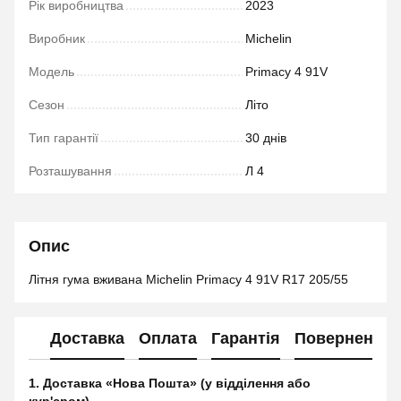
Рік виробництва
2023
Виробник
Michelin
Модель
Primacy 4 91V
Сезон
Літо
Тип гарантії
30 днів
Розташування
Л 4
Опис
Літня гума вживана Michelin Primacy 4 91V R17 205/55
Доставка
Оплата
Гарантія
Повернення
1. Доставка «Нова Пошта» (у відділення або