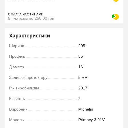
ОПЛАТА ЧАСТИНАМИ
5 платежів по 250.00 грн
Характеристики
Ширина
205
Профіль
55
Діаметр
16
Залишок протектору
5 мм
Рік виробництва
2017
Кількість
2
Виробник
Michelin
Модель
Primacy 3 91V