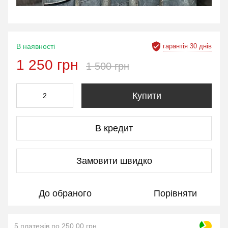
гарантія 30 днів
В наявності
1 250 грн
1 500 грн
Купити
В кредит
Замовити швидко
До обраного
Порівняти
5 платежів по 250.00 грн