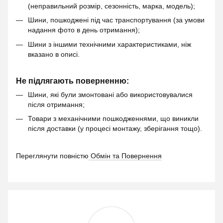
(неправильний розмір, сезонність, марка, модель);
Шини, пошкоджені під час транспортування (за умови
надання фото в день отримання);
Шини з іншими технічними характеристиками, ніж
вказано в описі.
Не підлягають поверненню:
Шини, які були змонтовані або використовувалися
після отримання;
Товари з механічними пошкодженнями, що виникли
після доставки (у процесі монтажу, зберігання тощо).
Переглянути повністю
Обмін та Повернення