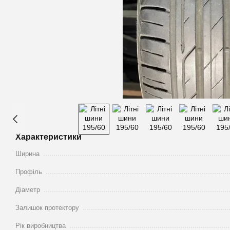
Характеристики
Ширина
Профіль
Діаметр
Залишок протектору
Рік виробництва