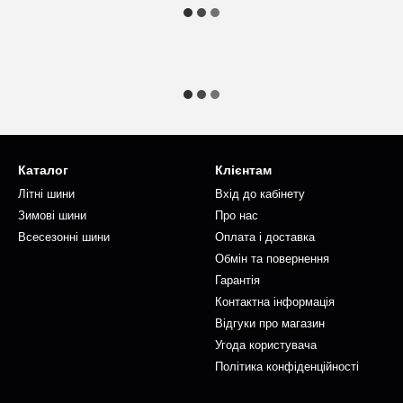
Каталог
Клієнтам
Літні шини
Вхід до кабінету
Зимові шини
Про нас
Всесезонні шини
Оплата і доставка
Обмін та повернення
Гарантія
Контактна інформація
Відгуки про магазин
Угода користувача
Політика конфіденційності