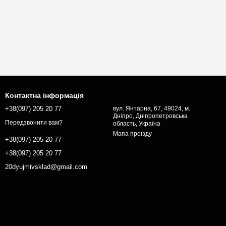
Контактна інформація
+38(097) 205 20 77
вул. Янтарна, 67, 49024, м.
Дніпро, Дніпропетровська
Передзвонити вам?
область, Україна
Мапа проїзду
+38(097) 205 20 77
+38(097) 205 20 77
20dyujmivsklad@gmail.com