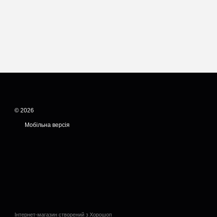
© 2026
Мобільна версія
Інтернет-магазин створений з Хорошоп