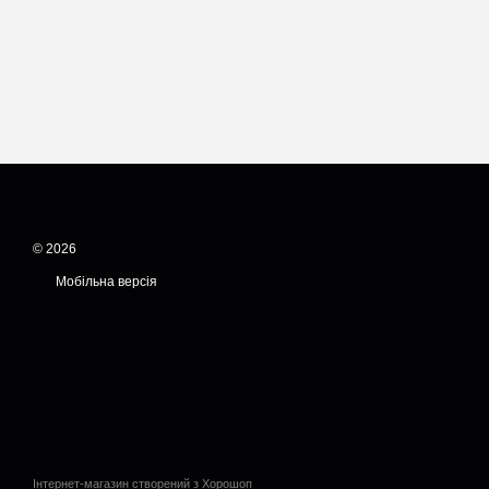
© 2026
Мобільна версія
Інтернет-магазин створений з Хорошоп