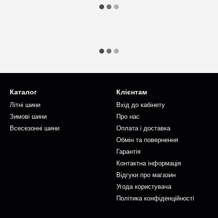
Каталог
Клієнтам
Літні шини
Вхід до кабінету
Зимові шини
Про нас
Всесезонні шини
Оплата і доставка
Обмін та повернення
Гарантія
Контактна інформація
Відгуки про магазин
Угода користувача
Політика конфіденційності