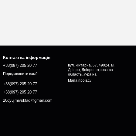
Контактна інформація
+38(097) 205 20 77
вул. Янтарна, 67, 49024, м.
Дніпро, Дніпропетровська
Передзвонити вам?
область, Україна
Мапа проїзду
+38(097) 205 20 77
+38(097) 205 20 77
20dyujmivsklad@gmail.com