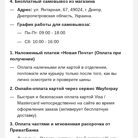
4. Бесплатный самовывоз из магазина
Адрес:
ул. Янтарная, 67, 49024, г. Днепр,
Днепропетровская область, Украина.
График работы для самовывоза:
Пн-Пт: 09:00 - 18:00
Сб: 10:00 - 16:00
1. Наложенный платеж «Новая Почта» (Оплата при
получении)
Оплата наличными или картой в отделении,
почтомате или курьеру только после того, как вы
лично осмотрите и проверите шины.
2. Онлайн-оплата картой через сервис
Wayforpay
Быстрая и безопасная оплата картой Visa /
Mastercard непосредственно на сайте во время
оформления заказа (активирует бесплатную
доставку).
3. Оплата частями и мгновенная рассрочка от
ПриватБанка