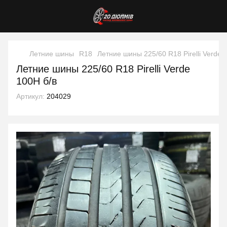
Летние шины
R18
Летние шины 225/60 R18 Pirelli Verde 
Летние шины 225/60 R18 Pirelli Verde
100H б/в
Артикул:
204029