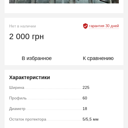
гарантия 30 дней
Нет в наличии
2 000 грн
В избранное
К сравнению
Характеристики
Ширина
225
Профиль
60
Диаметр
18
Остаток протектора
5/5,5 мм