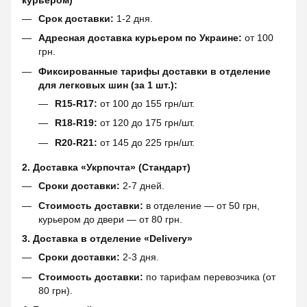
курьером)
Срок доставки:
1-2 дня.
Адресная доставка курьером по Украине:
от 100
грн.
Фиксированные тарифы доставки в отделение
для легковых шин (за 1 шт.):
R15-R17:
от 100 до 155 грн/шт.
R18-R19:
от 120 до 175 грн/шт.
R20-R21:
от 145 до 225 грн/шт.
2. Доставка «Укрпочта» (Стандарт)
Сроки доставки:
2-7 дней.
Стоимость доставки:
в отделение — от 50 грн,
курьером до двери — от 80 грн.
3. Доставка в отделение «Delivery»
Сроки доставки:
2-3 дня.
Стоимость доставки:
по тарифам перевозчика (от
80 грн).