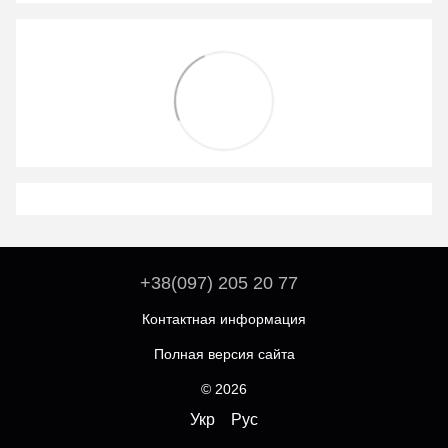
+38(097) 205 20 77
Контактная информация
Полная версия сайта
© 2026
Укр
Рус