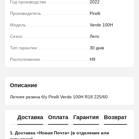
Год производства
2022
Производитель
Pirelli
Модель
Verde 100H
Сезон
Лето
Тип гарантии
30 днів
Расположение
H9
Описание
Летняя резина б/у Pirelli Verde 100H R18 225/60
Доставка
Оплата
Гарантия
Возврат
1. Доставка «Новая Почта» (в отделение или