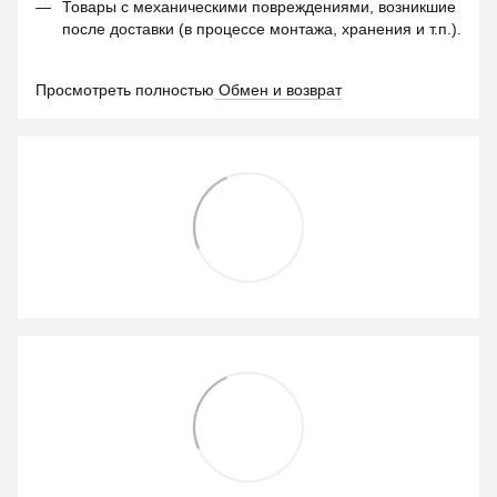
Товары с механическими повреждениями, возникшие
после доставки (в процессе монтажа, хранения и т.п.).
Просмотреть полностью
Обмен и возврат