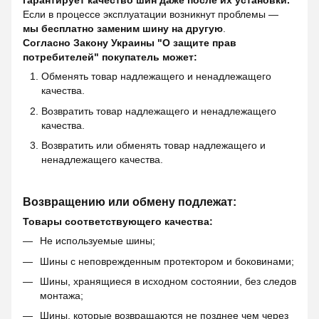
гарантирует качество шин даже после их установки.
Если в процессе эксплуатации возникнут проблемы —
мы бесплатно заменим шину на другую
.
Согласно Закону Украины "О защите прав
потребителей" покупатель может:
Обменять товар надлежащего и ненадлежащего
качества.
Возвратить товар надлежащего и ненадлежащего
качества.
Возвратить или обменять товар надлежащего и
ненадлежащего качества.
Возвращению или обмену подлежат:
Товары соответствующего качества:
Не используемые шины;
Шины с неповрежденным протектором и боковинами;
Шины, хранящиеся в исходном состоянии, без следов
монтажа;
Шины, которые возвращаются не позднее чем через