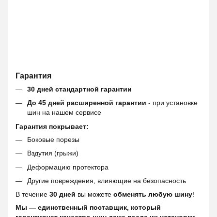
Гарантия
30 дней стандартной гарантии
До 45 дней расширенной гарантии
- при установке
шин на нашем сервисе
Гарантия покрывает:
Боковые порезы
Вздутия (грыжи)
Деформацию протектора
Другие повреждения, влияющие на безопасность
В течение
30 дней
вы можете
обменять любую шину
!
Мы — единственный поставщик, который