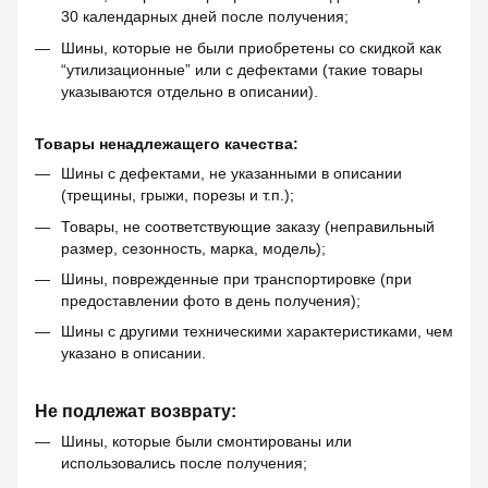
30 календарных дней после получения;
Шины, которые не были приобретены со скидкой как
“утилизационные” или с дефектами (такие товары
указываются отдельно в описании).
Товары ненадлежащего качества:
Шины с дефектами, не указанными в описании
(трещины, грыжи, порезы и т.п.);
Товары, не соответствующие заказу (неправильный
размер, сезонность, марка, модель);
Шины, поврежденные при транспортировке (при
предоставлении фото в день получения);
Шины с другими техническими характеристиками, чем
указано в описании.
Не подлежат возврату:
Шины, которые были смонтированы или
использовались после получения;